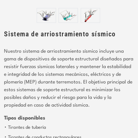
Sistema de arriostramiento sísmico
Nuestro sistema de arriostramiento sísmico incluye una
gama de dispositivos de soporte estructural diseñados para
resistir fuerzas sísmicas laterales y mantener la estabilidad
e integridad de los sistemas mecánicos, eléctricos y de
plomería (MEP) durante terremotos. El objetivo principal de
estos sistemas de soporte estructural es minimizar los
posibles daños y reducir el riesgo para la vida y la
propiedad en caso de actividad sísmica.
Tipos disponibles
Tirantes de tubería
Tirantes de conductos rectangulares