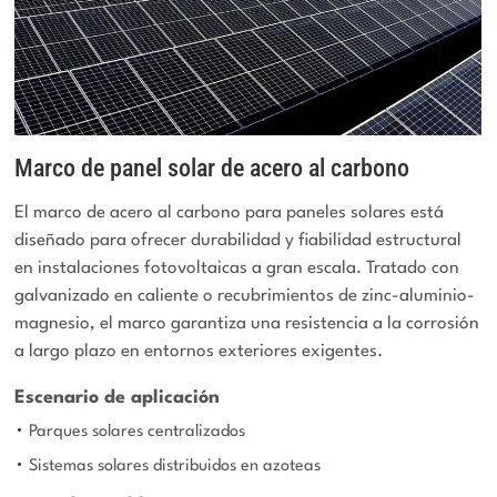
Marco de panel solar de acero al carbono
El marco de acero al carbono para paneles solares está
diseñado para ofrecer durabilidad y fiabilidad estructural
en instalaciones fotovoltaicas a gran escala. Tratado con
galvanizado en caliente o recubrimientos de zinc-aluminio-
magnesio, el marco garantiza una resistencia a la corrosión
a largo plazo en entornos exteriores exigentes.
Escenario de aplicación
Parques solares centralizados
Sistemas solares distribuidos en azoteas