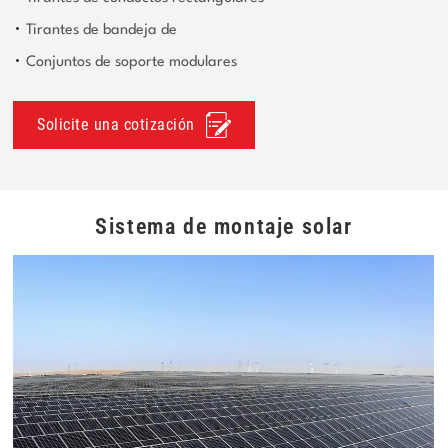
Tirantes de bandeja de
Conjuntos de soporte modulares
Solicite una cotización
Sistema de montaje solar