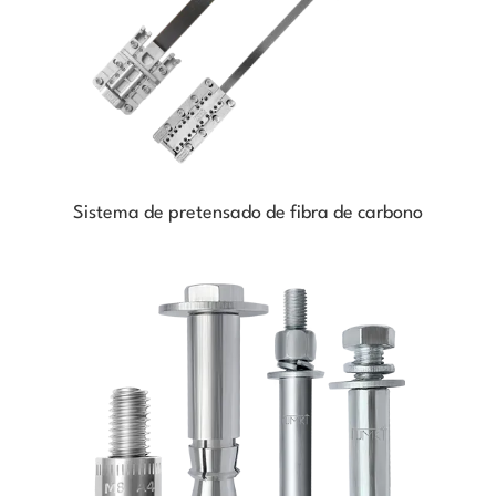
Sistema de pretensado de fibra de carbono