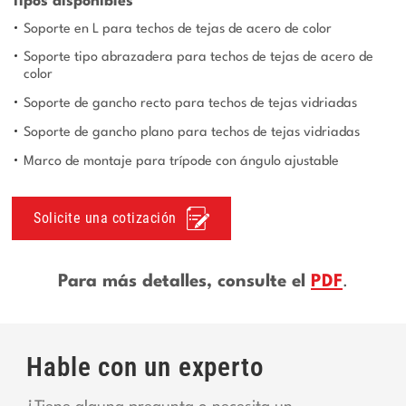
Tipos disponibles
Soporte en L para techos de tejas de acero de color
Soporte tipo abrazadera para techos de tejas de acero de
color
Soporte de gancho recto para techos de tejas vidriadas
Soporte de gancho plano para techos de tejas vidriadas
Marco de montaje para trípode con ángulo ajustable
Solicite una cotización
Para más detalles, consulte el
PDF
.
Hable con un experto