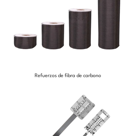
Refuerzos de fibra de carbono