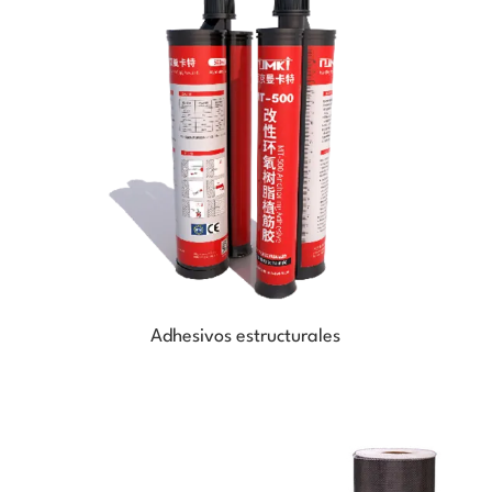
Adhesivos estructurales