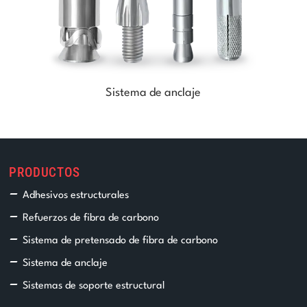
Sistema de anclaje
PRODUCTOS
Adhesivos estructurales
Refuerzos de fibra de carbono
Sistema de pretensado de fibra de carbono
Sistema de anclaje
Sistemas de soporte estructural