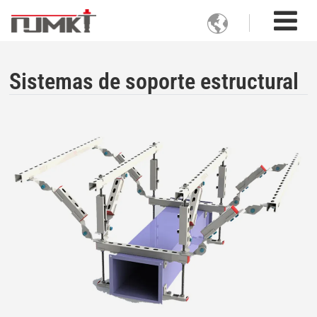

Sistemas de soporte estructural