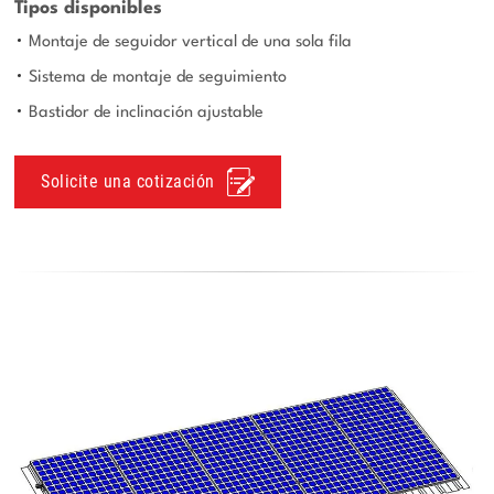
Tipos disponibles
Montaje de seguidor vertical de una sola fila
Sistema de montaje de seguimiento
Bastidor de inclinación ajustable
Solicite una cotización