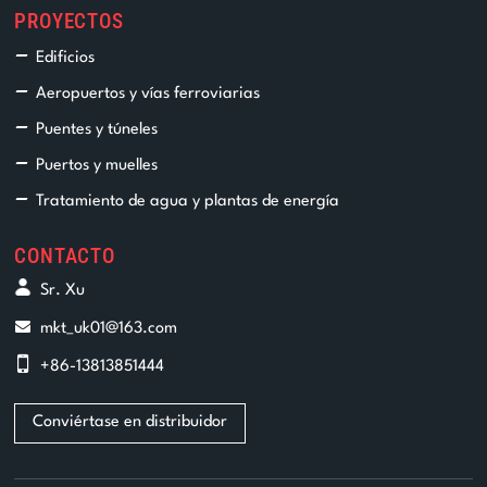
PROYECTOS
Edificios
Aeropuertos y vías ferroviarias
Puentes y túneles
Puertos y muelles
Tratamiento de agua y plantas de energía
CONTACTO
Sr. Xu
mkt_uk01@163.com
+86-13813851444
Conviértase en distribuidor