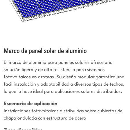
Marco de panel solar de aluminio
El marco de aluminio para paneles solares ofrece una
solución ligera y de alta resistencia para sistemas
fotovoltaicos en azoteas. Su diseño modular garantiza una
fácil instalación y adaptabilidad a diversos tipos de techos,
lo que lo hace ideal para aplicaciones solares distribuidas.
Escenario de aplicación
Instalaciones fotovoltaicas distribuidas sobre cubiertas de
chapa ondulada con estructura de acero