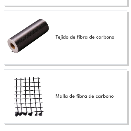
Tejido de fibra de carbono
Malla de fibra de carbono