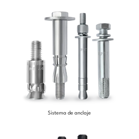
Sistema de anclaje