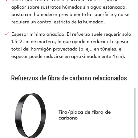
Aplicación con tolerancia a la humedad: Se puede
aplicar sobre sustratos húmedos sin agua estancada;
basta con humedecer previamente la superficie y no se
requiere un control estricto de la humedad.
Espesor mínimo añadido: El refuerzo suele requerir solo
1.5-2 cm de mortero, lo que ayuda a reducir el espesor
total del hormigón proyectado (p. ej., en túneles, el
espesor puede reducirse en aproximadamente 4 cm).
Refuerzos de fibra de carbono relacionados
Tira/placa de fibra de
carbono