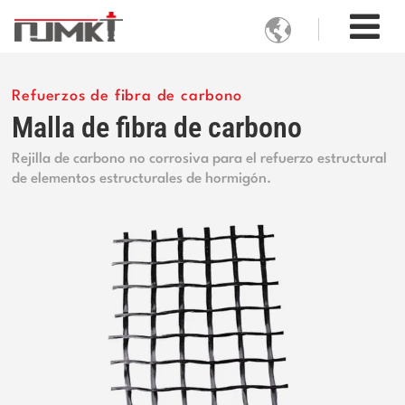

Refuerzos de fibra de carbono
Malla de fibra de carbono
Rejilla de carbono no corrosiva para el refuerzo estructural
de elementos estructurales de hormigón.