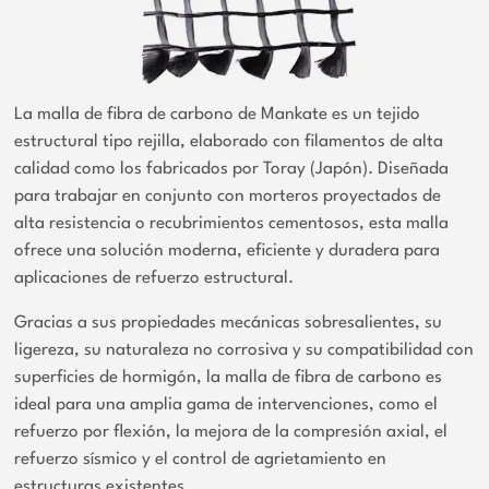
La malla de fibra de carbono de Mankate es un tejido
estructural tipo rejilla, elaborado con filamentos de alta
calidad como los fabricados por Toray (Japón). Diseñada
para trabajar en conjunto con morteros proyectados de
alta resistencia o recubrimientos cementosos, esta malla
ofrece una solución moderna, eficiente y duradera para
aplicaciones de refuerzo estructural.
Gracias a sus propiedades mecánicas sobresalientes, su
ligereza, su naturaleza no corrosiva y su compatibilidad con
superficies de hormigón, la malla de fibra de carbono es
ideal para una amplia gama de intervenciones, como el
refuerzo por flexión, la mejora de la compresión axial, el
refuerzo sísmico y el control de agrietamiento en
estructuras existentes.