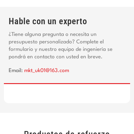
Hable con un experto
¿Tiene alguna pregunta o necesita un
presupuesto personalizado? Complete el
formulario y nuestro equipo de ingeniería se
pondrá en contacto con usted en breve.
Email:
mkt_uk01@163.com