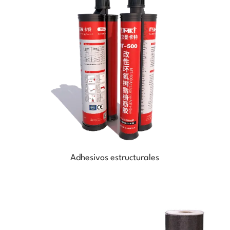
Adhesivos estructurales