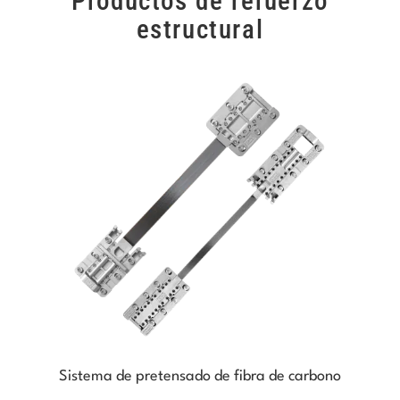
Productos de refuerzo
estructural
Sistema de pretensado de fibra de carbono