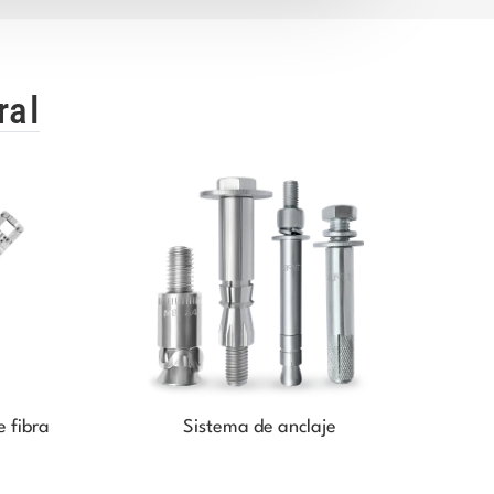
ral
 fibra
Sistema de anclaje