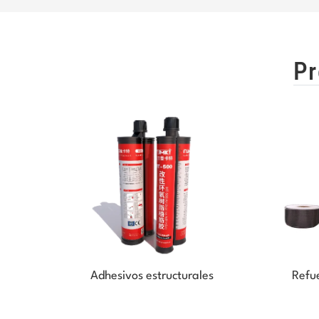
Pr
Adhesivos estructurales
Refue