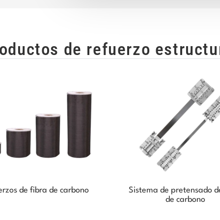
oductos de refuerzo estructu
rzos de fibra de carbono
Sistema de pretensado de
de carbono