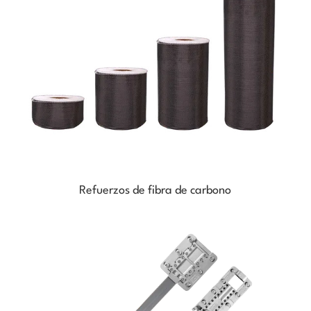
Refuerzos de fibra de carbono