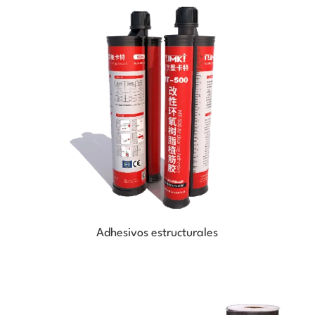
Adhesivos estructurales