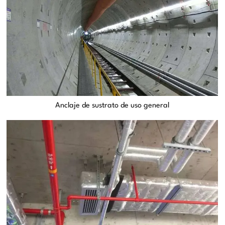
Anclaje de sustrato de uso general