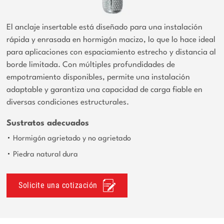
El anclaje insertable está diseñado para una instalación
rápida y enrasada en hormigón macizo, lo que lo hace ideal
para aplicaciones con espaciamiento estrecho y distancia al
borde limitada. Con múltiples profundidades de
empotramiento disponibles, permite una instalación
adaptable y garantiza una capacidad de carga fiable en
diversas condiciones estructurales.
Sustratos adecuados
Hormigón agrietado y no agrietado
Piedra natural dura
Solicite una cotización