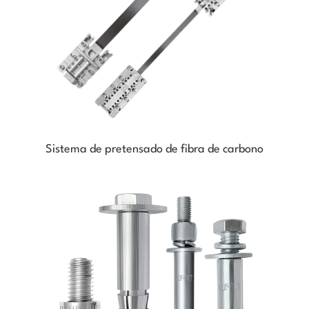
Sistema de pretensado de fibra de carbono