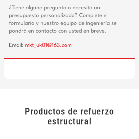
¿Tiene alguna pregunta o necesita un
presupuesto personalizado? Complete el
formulario y nuestro equipo de ingeniería se
pondrá en contacto con usted en breve.
Email:
mkt_uk01@163.com
Productos de refuerzo
estructural