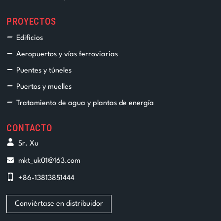
PROYECTOS
Edificios
Aeropuertos y vías ferroviarias
Puentes y túneles
Puertos y muelles
Tratamiento de agua y plantas de energía
CONTACTO
Sr. Xu
mkt_uk01@163.com
+86-13813851444
Conviértase en distribuidor