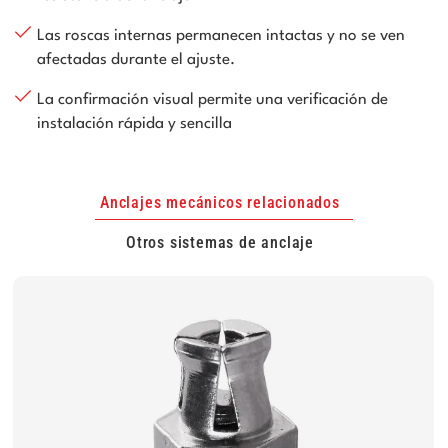
Las roscas internas permanecen intactas y no se ven
afectadas durante el ajuste.
La confirmación visual permite una verificación de
instalación rápida y sencilla
Anclajes mecánicos relacionados
Otros sistemas de anclaje