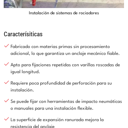
Instalación de sistemas de rociadores
Caracterísiticas
Fabricado con materias primas sin procesamiento
adicional, lo que garantiza un anclaje mecánico fiable.
Apto para fijaciones repetidas con varillas roscadas de
igual longitud.
Requiere poca profundidad de perforación para su
instalación.
Se puede fijar con herramientas de impacto neumáticas
o manuales para una instalación flexible.
La superficie de expansión ranurada mejora la
resistencia del anclaje