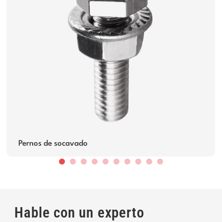
Pernos de socavado
Hable con un experto