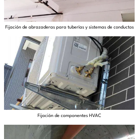
Fijación de abrazaderas para tuberías y sistemas de conductos
Fijación de componentes HVAC