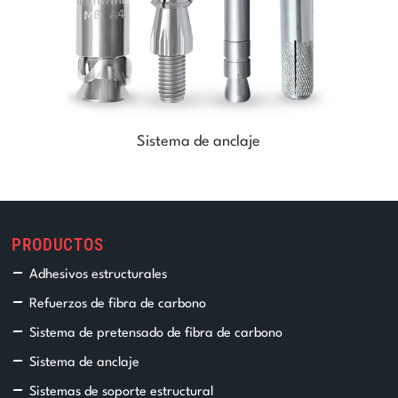
Sistema de anclaje
PRODUCTOS
Adhesivos estructurales
Refuerzos de fibra de carbono
Sistema de pretensado de fibra de carbono
Sistema de anclaje
Sistemas de soporte estructural