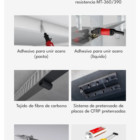
resistencia MT-360/390
Adhesivo para unir acero
Adhesivo para unir acero
(pasta)
(líquido)
Tejido de fibra de carbono
Sistema de pretensado de
placas de CFRP pretensadas