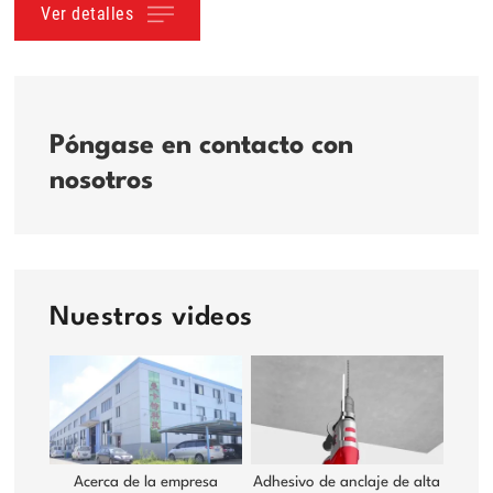
Ver detalles
Póngase en contacto con
nosotros
Nuestros videos
Acerca de la empresa
Adhesivo de anclaje de alta