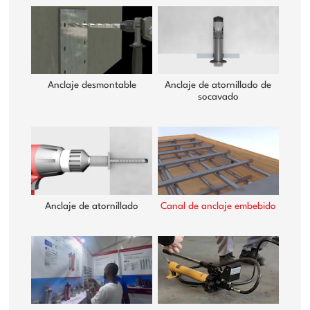
Anclaje desmontable
Anclaje de atornillado de
socavado
Anclaje de atornillado
Canal de anclaje embebido