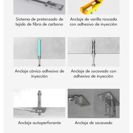
Sistema de pretensado de
Anclaje de varilla roscada
tejido de fibra de carbono
con adhesivo de inyección
Anclaje cónico adhesivo de
Anclaje de socavado con
inyección
adhesivo de inyección
Anclaje autoperforante
Anclaje de socavado