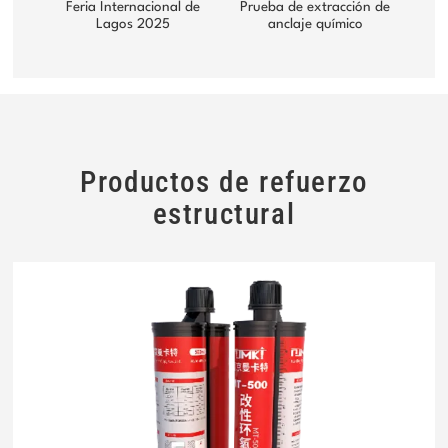
Feria Internacional de
Prueba de extracción de
Lagos 2025
anclaje químico
Productos de refuerzo
estructural