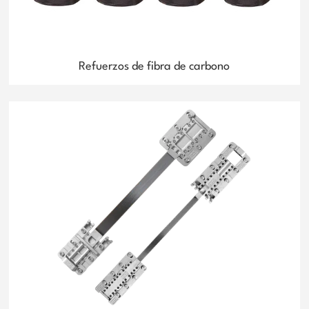
Refuerzos de fibra de carbono