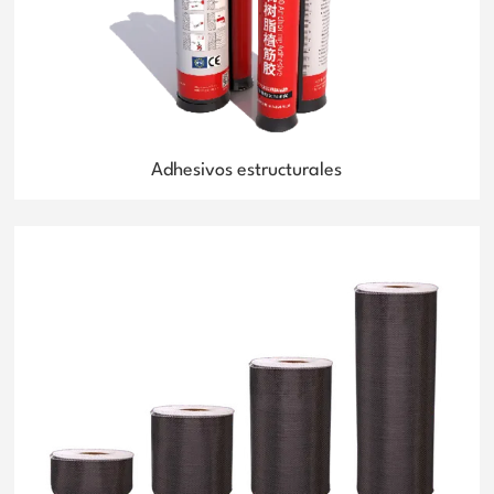
Adhesivos estructurales