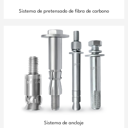
Sistema de pretensado de fibra de carbono
Sistema de anclaje