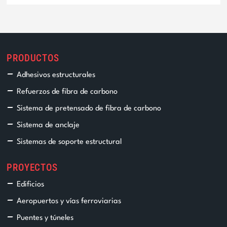
PRODUCTOS
Adhesivos estructurales
Refuerzos de fibra de carbono
Sistema de pretensado de fibra de carbono
Sistema de anclaje
Sistemas de soporte estructural
PROYECTOS
Edificios
Aeropuertos y vías ferroviarias
Puentes y túneles