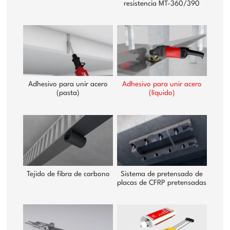
resistencia MT-360/390
Adhesivo para unir acero
Adhesivo para unir acero
(pasta)
(líquido)
Tejido de fibra de carbono
Sistema de pretensado de
placas de CFRP pretensadas