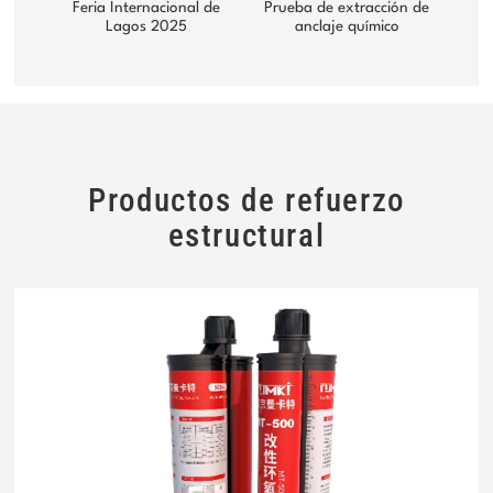
Feria Internacional de
Prueba de extracción de
Lagos 2025
anclaje químico
Productos de refuerzo
estructural