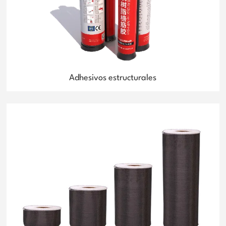
Adhesivos estructurales