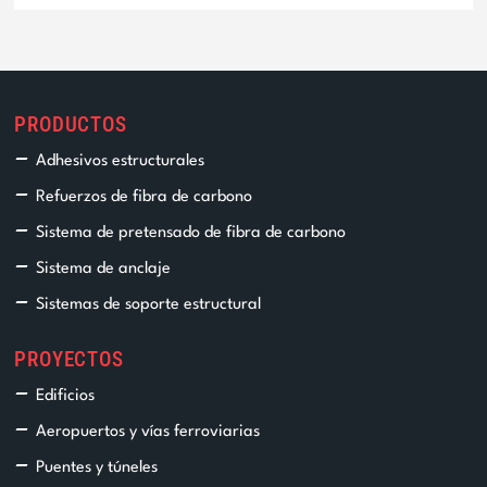
PRODUCTOS
Adhesivos estructurales
Refuerzos de fibra de carbono
Sistema de pretensado de fibra de carbono
Sistema de anclaje
Sistemas de soporte estructural
PROYECTOS
Edificios
Aeropuertos y vías ferroviarias
Puentes y túneles