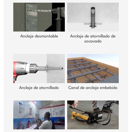
Anclaje desmontable
Anclaje de atornillado de
socavado
Anclaje de atornillado
Canal de anclaje embebido