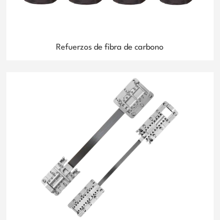
Refuerzos de fibra de carbono