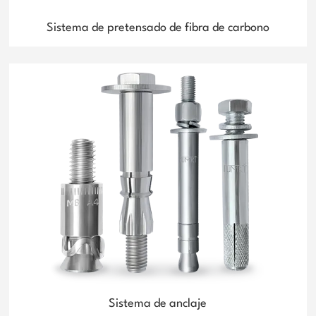
Sistema de pretensado de fibra de carbono
Sistema de anclaje