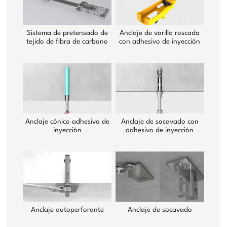
Sistema de pretensado de
Anclaje de varilla roscada
tejido de fibra de carbono
con adhesivo de inyección
Anclaje cónico adhesivo de
Anclaje de socavado con
inyección
adhesivo de inyección
Anclaje autoperforante
Anclaje de socavado