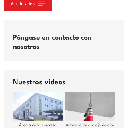
Ver detalles
Póngase en contacto con
nosotros
Nuestros videos
Acerca de la empresa
Adhesivo de anclaje de alta