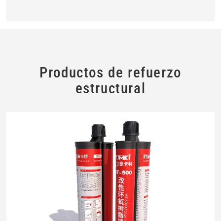
Productos de refuerzo
estructural