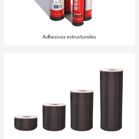
Adhesivos estructurales