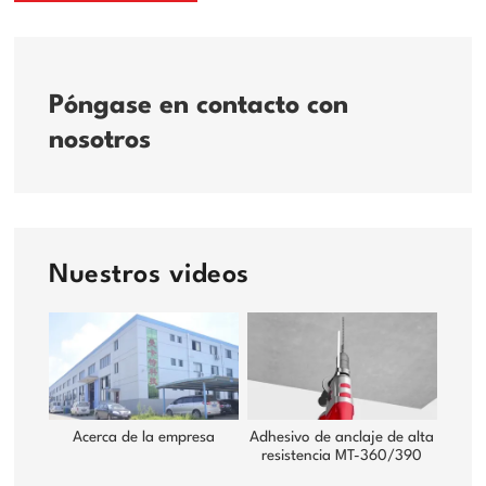
Póngase en contacto con
nosotros
Nuestros videos
Acerca de la empresa
Adhesivo de anclaje de alta
resistencia MT-360/390