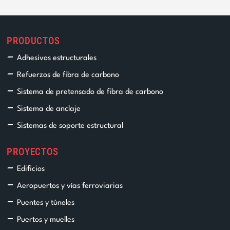
PRODUCTOS
Adhesivos estructurales
Refuerzos de fibra de carbono
Sistema de pretensado de fibra de carbono
Sistema de anclaje
Sistemas de soporte estructural
PROYECTOS
Edificios
Aeropuertos y vías ferroviarias
Puentes y túneles
Puertos y muelles