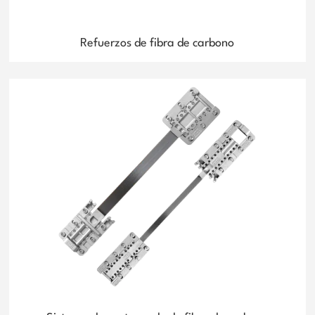
Refuerzos de fibra de carbono