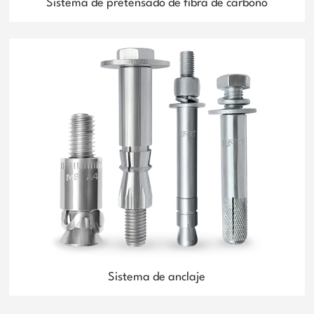
Sistema de pretensado de fibra de carbono
Sistema de anclaje