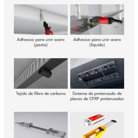
Adhesivo para unir acero
Adhesivo para unir acero
(pasta)
(líquido)
Tejido de fibra de carbono
Sistema de pretensado de
placas de CFRP pretensadas