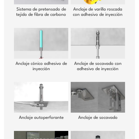
Sistema de pretensado de
Anclaje de varilla roscada
tejido de fibra de carbono
con adhesivo de inyección
Anclaje cónico adhesivo de
Anclaje de socavado con
inyección
adhesivo de inyección
Anclaje autoperforante
Anclaje de socavado