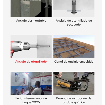
Anclaje desmontable
Anclaje de atornillado de
socavado
Anclaje de atornillado
Canal de anclaje embebido
Feria Internacional de
Prueba de extracción de
Lagos 2025
anclaje químico